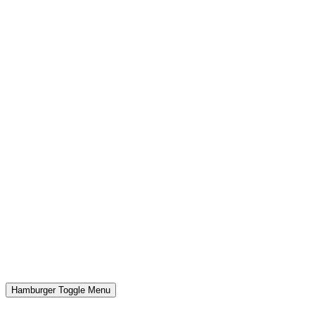
Hamburger Toggle Menu