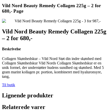
Vild Nord Beauty Remedy Collagen 225g – 2 for
680,- Page
Vild Nord Beauty Remedy Collagen 225g
– 2 for 680,-
Beskrivelse
Collagen Skønhedskur – Vild Nord Støt din indre skønhed med
Collagen Skønhedskur Vild Nords Collagen Skønhedskur er en
unik formel, der understøtter hudens sundhed og skønhed. Med 5
gram marint kollagen pr. portion, kombineret med hyaluronsyre,
tang,
Til butik
Lignende produkter
Relaterede varer