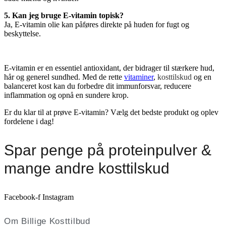
5. Kan jeg bruge E-vitamin topisk?
Ja, E-vitamin olie kan påføres direkte på huden for fugt og
beskyttelse.
E-vitamin er en essentiel antioxidant, der bidrager til stærkere hud,
hår og generel sundhed. Med de rette
vitaminer
,
kosttilskud
og en
balanceret kost kan du forbedre dit immunforsvar, reducere
inflammation og opnå en sundere krop.
Er du klar til at prøve E-vitamin? Vælg det bedste produkt og oplev
fordelene i dag!
Spar penge på proteinpulver &
mange andre kosttilskud
Facebook-f
Instagram
Om Billige Kosttilbud