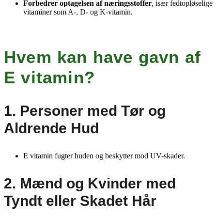
Forbedrer optagelsen af næringsstoffer
, især fedtopløselige
vitaminer som A-, D- og K-vitamin.
Hvem kan have gavn af
E vitamin?
1. Personer med Tør og
Aldrende Hud
E vitamin fugter huden og beskytter mod UV-skader.
2. Mænd og Kvinder med
Tyndt eller Skadet Hår