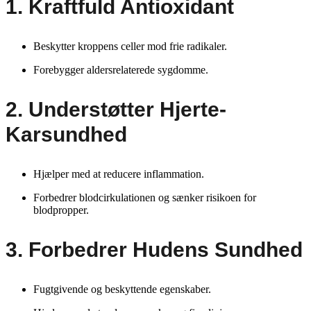
1. Kraftfuld Antioxidant
Beskytter kroppens celler mod frie radikaler.
Forebygger aldersrelaterede sygdomme.
2. Understøtter Hjerte-
Karsundhed
Hjælper med at reducere inflammation.
Forbedrer blodcirkulationen og sænker risikoen for
blodpropper.
3. Forbedrer Hudens Sundhed
Fugtgivende og beskyttende egenskaber.