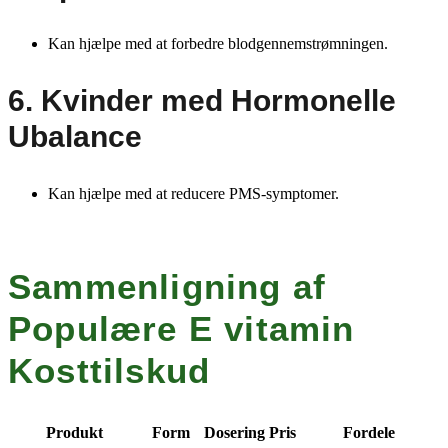
Kan hjælpe med at forbedre blodgennemstrømningen.
6. Kvinder med Hormonelle
Ubalance
Kan hjælpe med at reducere PMS-symptomer.
Sammenligning af
Populære E vitamin
Kosttilskud
Produkt
Form
Dosering
Pris
Fordele