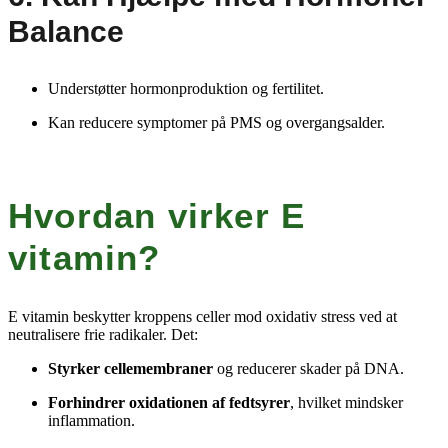
Balance
Understøtter hormonproduktion og fertilitet.
Kan reducere symptomer på PMS og overgangsalder.
Hvordan virker E
vitamin?
E vitamin beskytter kroppens celler mod oxidativ stress ved at
neutralisere frie radikaler. Det:
Styrker cellemembraner
og reducerer skader på DNA.
Forhindrer oxidationen af fedtsyrer
, hvilket mindsker
inflammation.