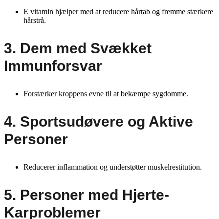
E vitamin hjælper med at reducere hårtab og fremme stærkere
hårstrå.
3. Dem med Svækket
Immunforsvar
Forstærker kroppens evne til at bekæmpe sygdomme.
4. Sportsudøvere og Aktive
Personer
Reducerer inflammation og understøtter muskelrestitution.
5. Personer med Hjerte-
Karproblemer