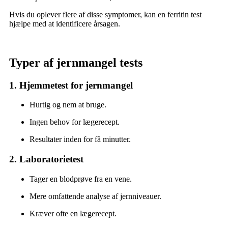
Hvis du oplever flere af disse symptomer, kan en ferritin test
hjælpe med at identificere årsagen.
Typer af jernmangel tests
1. Hjemmetest for jernmangel
Hurtig og nem at bruge.
Ingen behov for lægerecept.
Resultater inden for få minutter.
2. Laboratorietest
Tager en blodprøve fra en vene.
Mere omfattende analyse af jernniveauer.
Kræver ofte en lægerecept.