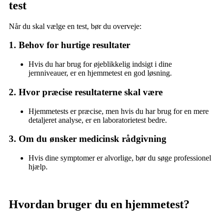
test
Når du skal vælge en test, bør du overveje:
1. Behov for hurtige resultater
Hvis du har brug for øjeblikkelig indsigt i dine
jernniveauer, er en hjemmetest en god løsning.
2. Hvor præcise resultaterne skal være
Hjemmetests er præcise, men hvis du har brug for en mere
detaljeret analyse, er en laboratorietest bedre.
3. Om du ønsker medicinsk rådgivning
Hvis dine symptomer er alvorlige, bør du søge professionel
hjælp.
Hvordan bruger du en hjemmetest?