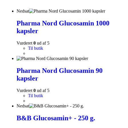
Nedsat
Pharma Nord Glucosamin 1000
kapsler
Vurderet
0
ud af 5
Til butik
Pharma Nord Glucosamin 90
kapsler
Vurderet
0
ud af 5
Til butik
Nedsat
B&B Glucosamin+ - 250 g.