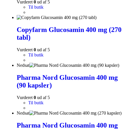
Vurderet
0
ud af 5
Til butik
Copyfarm Glucosamin 400 mg (270
tabl)
Vurderet
0
ud af 5
Til butik
Nedsat
Pharma Nord Glucosamin 400 mg
(90 kapsler)
Vurderet
0
ud af 5
Til butik
Nedsat
Pharma Nord Glucosamin 400 mg