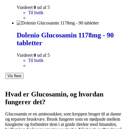
Vurderet
0
ud af 5
Til butik
Dolenio Glucosamin 1178mg - 90
tabletter
Vurderet
0
ud af 5
Til butik
Vis flere
Hvad er Glucosamin, og hvordan
fungerer det?
Glucosamin er en aminosukker, som kroppen bruger til at danne
og reparere bruskvæv. Brusk fungerer som en stødpude mellem
knoglerne og forhindrer dem i at gnide direkte mod hinanden,