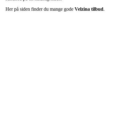
Her på siden finder du mange gode
Velzina tilbud
.