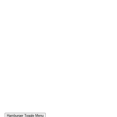
Hamburger Toggle Menu