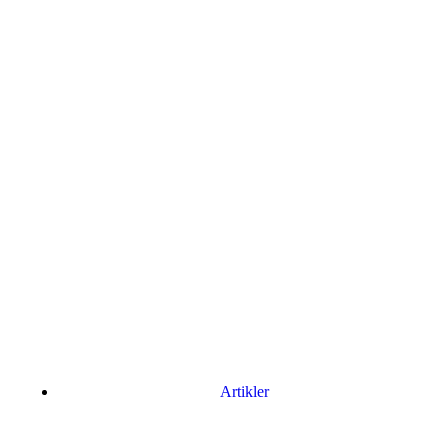
Artikler