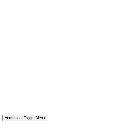
Hamburger Toggle Menu