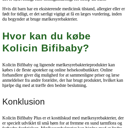
Hvis dit barn har en eksisterende medicinsk tilstand, allergier eller er
født for tidligt, er det særligt vigtigt at få en læges vurdering, inden
du begynder at bruge mælkesyrebakterier.
Hvor kan du købe
Kolicin Bifibaby?
Kolicin Bifibaby og lignende mælkesyrebakterieprodukter kan
købes i de fleste apoteker og online helsekostbutikker. Online
forhandlere giver dig mulighed for at sammenligne priser og læse
anmeldelser fra andre forældre, der har brugt produktet, hvilket kan
hjælpe dig med at træffe den bedste beslutning.
Konklusion
Kolicin Bifibaby Plus er et kosttilskud med mælkesyrebakterier, der
er specielt udviklet til små børn for at fremme en sund tarmflora og