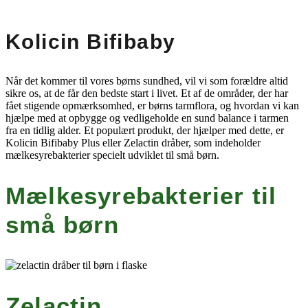
Kolicin Bifibaby
Når det kommer til vores børns sundhed, vil vi som forældre altid
sikre os, at de får den bedste start i livet. Et af de områder, der har
fået stigende opmærksomhed, er børns tarmflora, og hvordan vi kan
hjælpe med at opbygge og vedligeholde en sund balance i tarmen
fra en tidlig alder. Et populært produkt, der hjælper med dette, er
Kolicin Bifibaby Plus eller Zelactin dråber, som indeholder
mælkesyrebakterier specielt udviklet til små børn.
Mælkesyrebakterier til
små børn
Zelactin