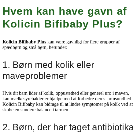
Hvem kan have gavn af
Kolicin Bifibaby Plus?
Kolicin Bifibaby Plus
kan være gavnligt for flere grupper af
spædbørn og små børn, herunder:
1. Børn med kolik eller
maveproblemer
Hvis dit barn lider af kolik, oppustethed eller generel uro i maven,
kan mælkesyrebakterier hjælpe med at forbedre deres tarmsundhed.
Kolicin Bifibaby kan bidrage til at lindre symptomer på kolik ved at
skabe en sundere balance i tarmen.
2. Børn, der har taget antibiotika