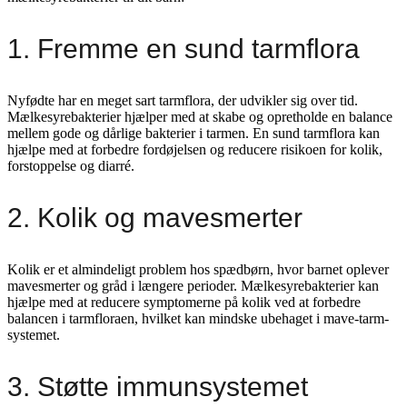
1. Fremme en sund tarmflora
Nyfødte har en meget sart tarmflora, der udvikler sig over tid.
Mælkesyrebakterier hjælper med at skabe og opretholde en balance
mellem gode og dårlige bakterier i tarmen. En sund tarmflora kan
hjælpe med at forbedre fordøjelsen og reducere risikoen for kolik,
forstoppelse og diarré.
2. Kolik og mavesmerter
Kolik er et almindeligt problem hos spædbørn, hvor barnet oplever
mavesmerter og gråd i længere perioder. Mælkesyrebakterier kan
hjælpe med at reducere symptomerne på kolik ved at forbedre
balancen i tarmfloraen, hvilket kan mindske ubehaget i mave-tarm-
systemet.
3. Støtte immunsystemet