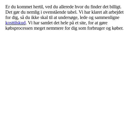
Er du kommet hertil, ved du allerede hvor du finder det billigt.
Det gør du nemlig i ovenstående tabel. Vi har klaret alt arbejdet
for dig, så du ikke skal til at undersøge, lede og sammenligne
kosttilskud
. Vi har samlet det hele på et site, for at gøre
købsprocessen meget nemmere for dig som forbruger og køber.