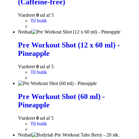
(Caffeine-free)
Vurderet
0
ud af 5
Til butik
Nedsat
Pre Workout Shot (12 x 60 ml) -
Pineapple
Vurderet
0
ud af 5
Til butik
Pre Workout Shot (60 ml) -
Pineapple
Vurderet
0
ud af 5
Til butik
Nedsat