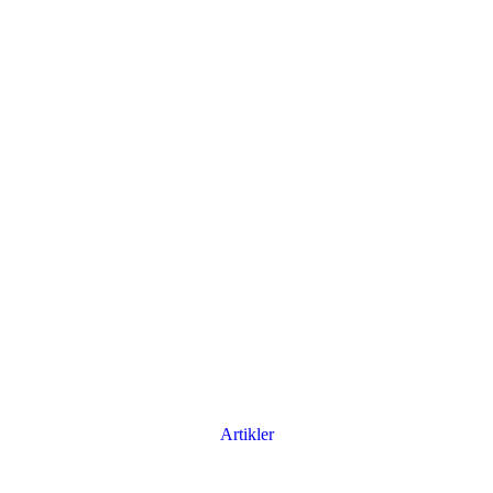
Artikler