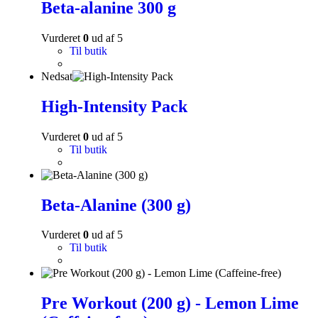
Beta-alanine 300 g
Vurderet
0
ud af 5
Til butik
Nedsat
High-Intensity Pack
Vurderet
0
ud af 5
Til butik
Beta-Alanine (300 g)
Vurderet
0
ud af 5
Til butik
Pre Workout (200 g) - Lemon Lime