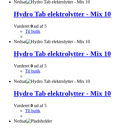
Nedsat
Hydro Tab elektrolytter - Mix 10
Vurderet
0
ud af 5
Til butik
Nedsat
Hydro Tab elektrolytter - Mix 10
Vurderet
0
ud af 5
Til butik
Nedsat
Hydro Tab elektrolytter - Mix 10
Vurderet
0
ud af 5
Til butik
Nedsat