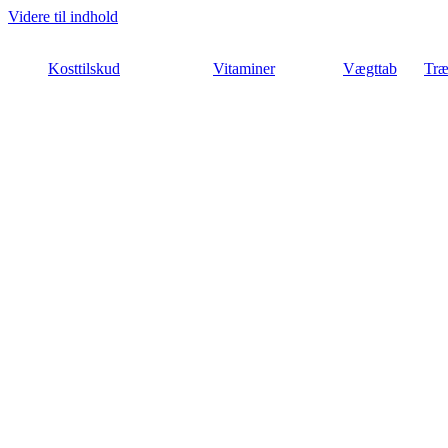
Videre til indhold
Kosttilskud
Vitaminer
Vægttab
Træ