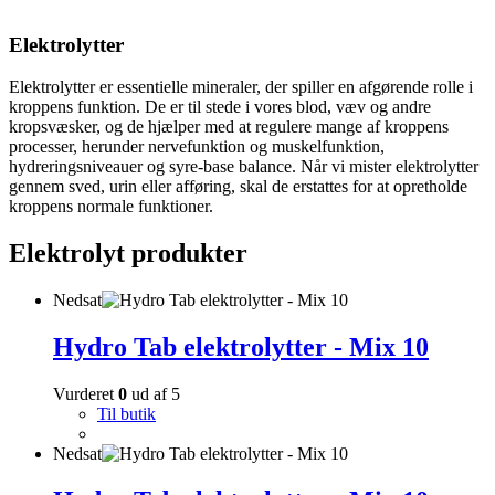
Elektrolytter
Elektrolytter er essentielle mineraler, der spiller en afgørende rolle i
kroppens funktion. De er til stede i vores blod, væv og andre
kropsvæsker, og de hjælper med at regulere mange af kroppens
processer, herunder nervefunktion og muskelfunktion,
hydreringsniveauer og syre-base balance. Når vi mister elektrolytter
gennem sved, urin eller afføring, skal de erstattes for at opretholde
kroppens normale funktioner.
Elektrolyt produkter
Nedsat
Hydro Tab elektrolytter - Mix 10
Vurderet
0
ud af 5
Til butik
Nedsat