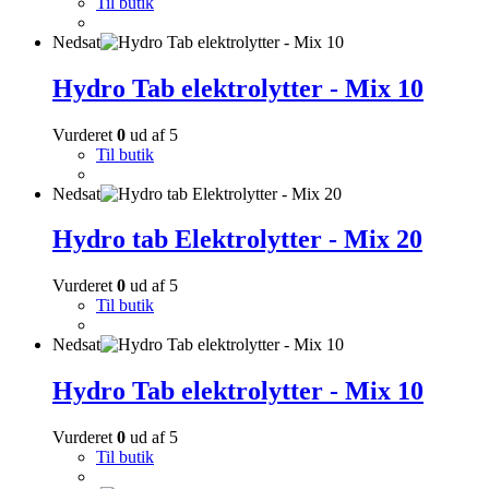
Til butik
Nedsat
Hydro Tab elektrolytter - Mix 10
Vurderet
0
ud af 5
Til butik
Nedsat
Hydro tab Elektrolytter - Mix 20
Vurderet
0
ud af 5
Til butik
Nedsat
Hydro Tab elektrolytter - Mix 10
Vurderet
0
ud af 5
Til butik