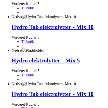
Vurderet
0
ud af 5
Til butik
Nedsat
Hydro Tab elektrolytter - Mix 10
Vurderet
0
ud af 5
Til butik
Nedsat
Hydro elektrolytter - Mix 5
Vurderet
0
ud af 5
Til butik
Nedsat
Hydro Tab elektrolytter - Mix 10
Vurderet
0
ud af 5