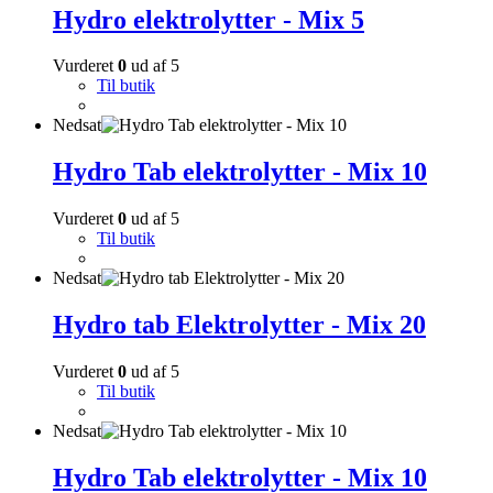
Hydro elektrolytter - Mix 5
Vurderet
0
ud af 5
Til butik
Nedsat
Hydro Tab elektrolytter - Mix 10
Vurderet
0
ud af 5
Til butik
Nedsat
Hydro tab Elektrolytter - Mix 20
Vurderet
0
ud af 5
Til butik
Nedsat
Hydro Tab elektrolytter - Mix 10