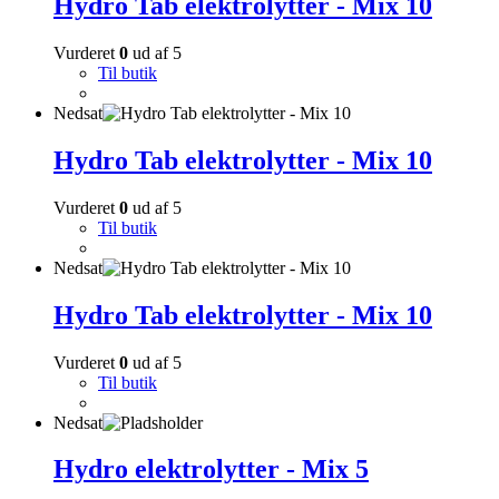
Hydro Tab elektrolytter - Mix 10
Vurderet
0
ud af 5
Til butik
Nedsat
Hydro Tab elektrolytter - Mix 10
Vurderet
0
ud af 5
Til butik
Nedsat
Hydro Tab elektrolytter - Mix 10
Vurderet
0
ud af 5
Til butik
Nedsat
Hydro elektrolytter - Mix 5