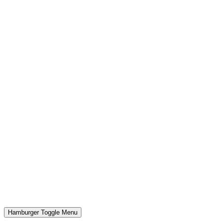
Hamburger Toggle Menu