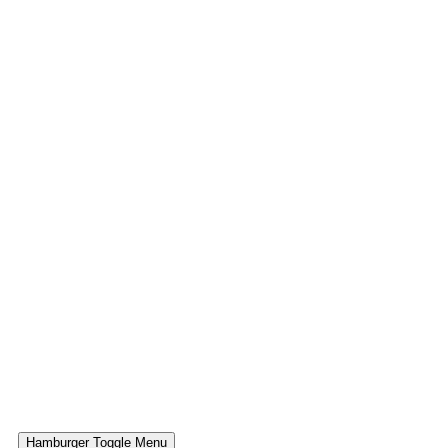
Hamburger Toggle Menu