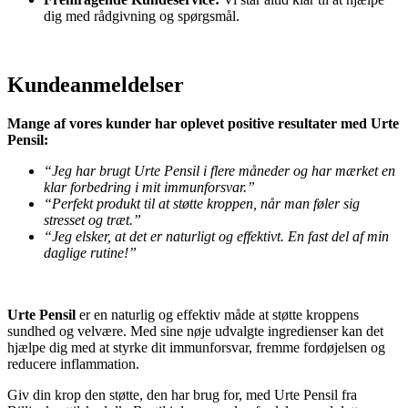
dig med rådgivning og spørgsmål.
Kundeanmeldelser
Mange af vores kunder har oplevet positive resultater med Urte
Pensil:
“Jeg har brugt Urte Pensil i flere måneder og har mærket en
klar forbedring i mit immunforsvar.”
“Perfekt produkt til at støtte kroppen, når man føler sig
stresset og træt.”
“Jeg elsker, at det er naturligt og effektivt. En fast del af min
daglige rutine!”
Urte Pensil
er en naturlig og effektiv måde at støtte kroppens
sundhed og velvære. Med sine nøje udvalgte ingredienser kan det
hjælpe dig med at styrke dit immunforsvar, fremme fordøjelsen og
reducere inflammation.
Giv din krop den støtte, den har brug for, med Urte Pensil fra