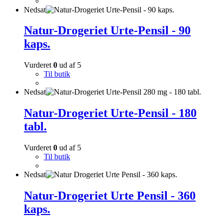
Nedsat
Natur-Drogeriet Urte-Pensil - 90
kaps.
Vurderet
0
ud af 5
Til butik
Nedsat
Natur-Drogeriet Urte-Pensil - 180
tabl.
Vurderet
0
ud af 5
Til butik
Nedsat
Natur-Drogeriet Urte Pensil - 360
kaps.