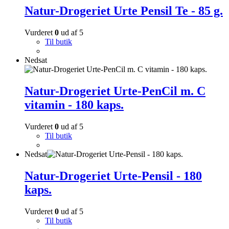
Natur-Drogeriet Urte Pensil Te - 85 g.
Vurderet
0
ud af 5
Til butik
Nedsat
Natur-Drogeriet Urte-PenCil m. C
vitamin - 180 kaps.
Vurderet
0
ud af 5
Til butik
Nedsat
Natur-Drogeriet Urte-Pensil - 180
kaps.
Vurderet
0
ud af 5
Til butik