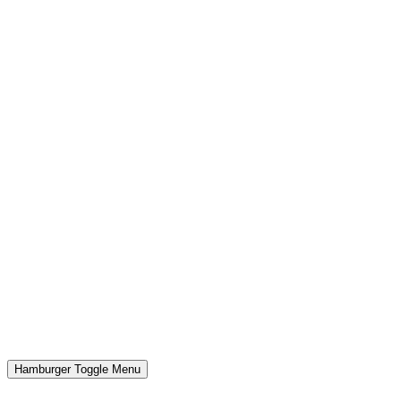
Hamburger Toggle Menu