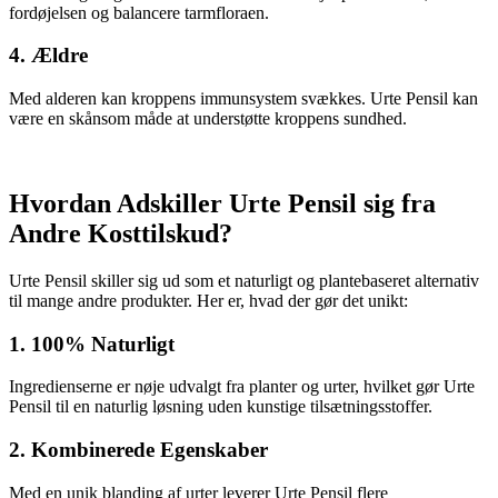
fordøjelsen og balancere tarmfloraen.
4. Ældre
Med alderen kan kroppens immunsystem svækkes. Urte Pensil kan
være en skånsom måde at understøtte kroppens sundhed.
Hvordan Adskiller Urte Pensil sig fra
Andre Kosttilskud?
Urte Pensil skiller sig ud som et naturligt og plantebaseret alternativ
til mange andre produkter. Her er, hvad der gør det unikt:
1. 100% Naturligt
Ingredienserne er nøje udvalgt fra planter og urter, hvilket gør Urte
Pensil til en naturlig løsning uden kunstige tilsætningsstoffer.
2. Kombinerede Egenskaber
Med en unik blanding af urter leverer Urte Pensil flere