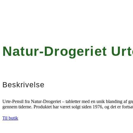
Natur-Drogeriet Urt
Beskrivelse
Urte-Pensil fra Natur-Drogeriet – tabletter med en unik blanding af g
gennem tiderne. Produktet har været solgt siden 1976, og det er fortsa
Til butik