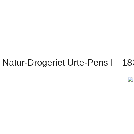
Natur-Drogeriet Urte-Pensil – 18