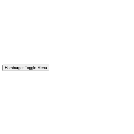
Hamburger Toggle Menu