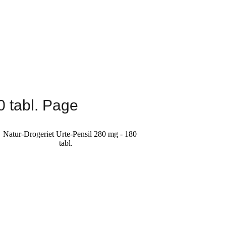
0 tabl. Page