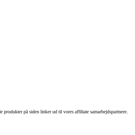
le produkter på siden linker ud til vores affiliate samarbejdspartnere.