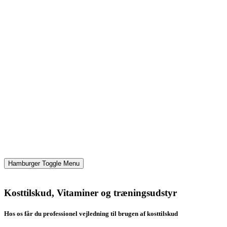
Hamburger Toggle Menu
Kosttilskud, Vitaminer og træningsudstyr
Hos os får du professionel vejledning til brugen af kosttilskud