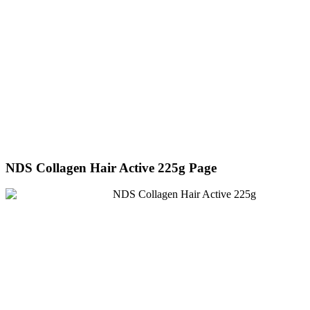
NDS Collagen Hair Active 225g Page