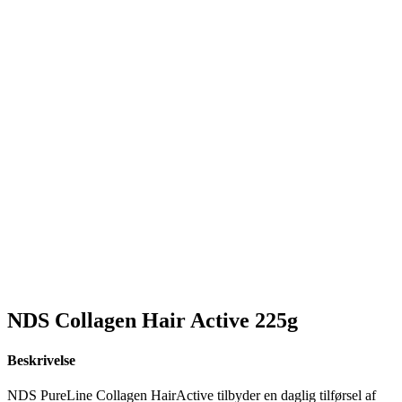
NDS Collagen Hair Active 225g
Beskrivelse
NDS PureLine Collagen HairActive tilbyder en daglig tilførsel af