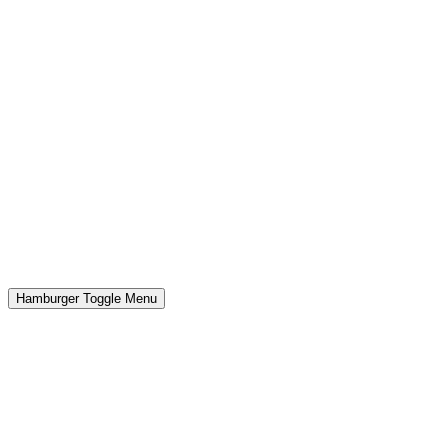
Hamburger Toggle Menu