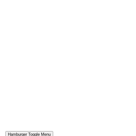
Hamburger Toggle Menu