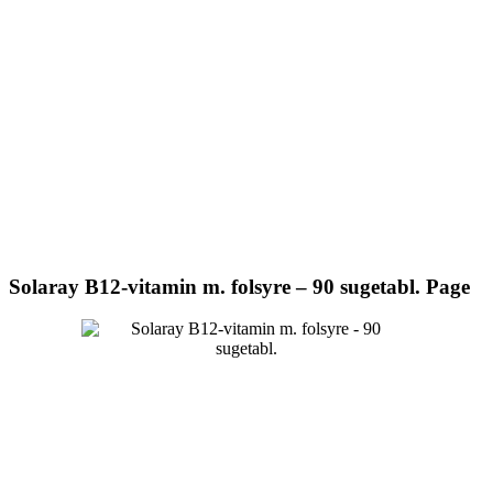
Solaray B12-vitamin m. folsyre – 90 sugetabl. Page