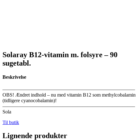
Solaray B12-vitamin m. folsyre – 90
sugetabl.
Beskrivelse
——————————————————————————–
OBS! Ændret indhold – nu med vitamin B12 som methylcobalamin
(tidligere cyanocobalamin)!
——————————————————————————–
Sola
Til butik
Lignende produkter