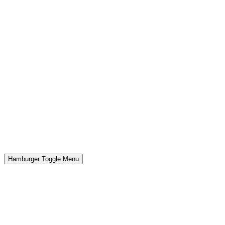
Hamburger Toggle Menu