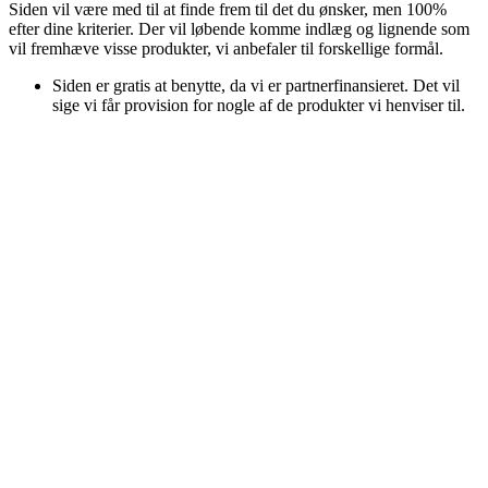
Siden vil være med til at finde frem til det du ønsker, men 100%
efter dine kriterier. Der vil løbende komme indlæg og lignende som
vil fremhæve visse produkter, vi anbefaler til forskellige formål.
Siden er gratis at benytte, da vi er partnerfinansieret. Det vil
sige vi får provision for nogle af de produkter vi henviser til.