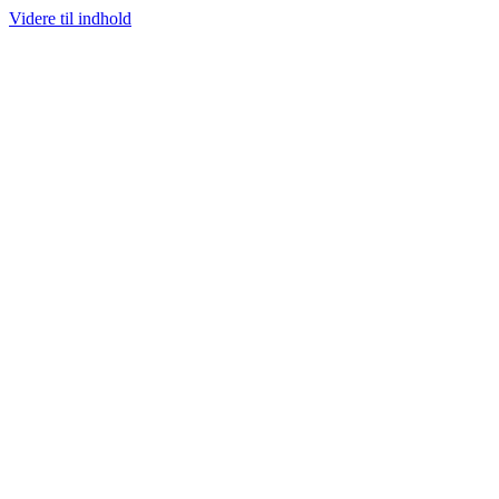
Videre til indhold