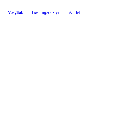
Vægttab
Træningsudstyr
Andet