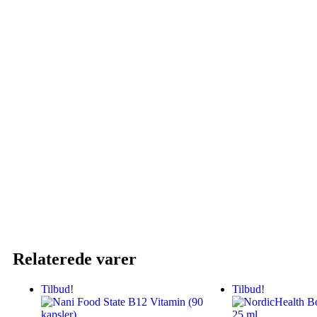
Relaterede varer
Tilbud!
Tilbud!