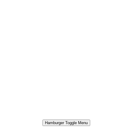
Hamburger Toggle Menu