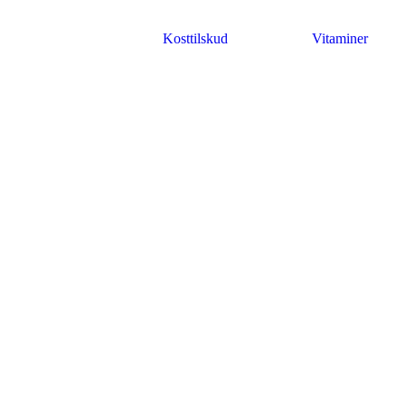
Kosttilskud
Vitaminer