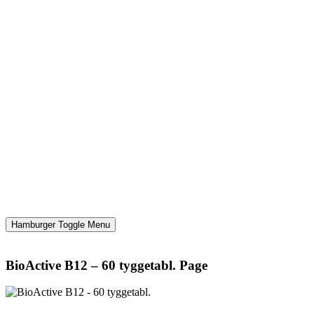
Hamburger Toggle Menu
BioActive B12 – 60 tyggetabl. Page