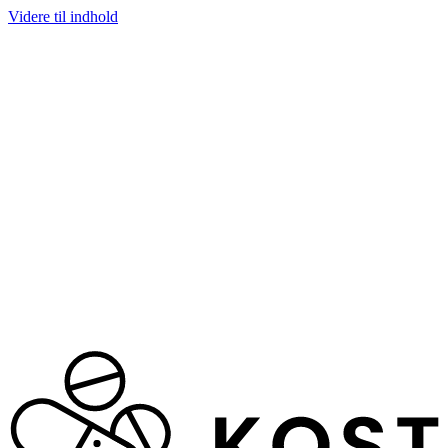
Videre til indhold