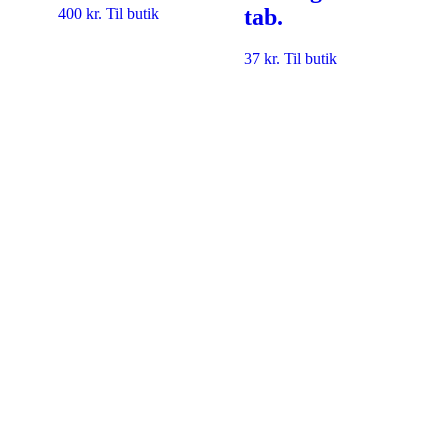
tab.
400
kr.
Til butik
37
kr.
Til butik