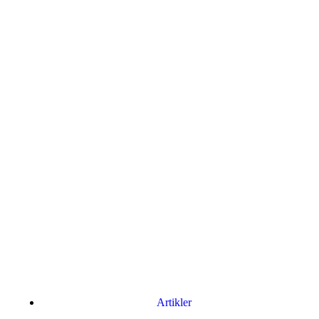
Artikler