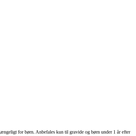
gængeligt for børn. Anbefales kun til gravide og børn under 1 år efter