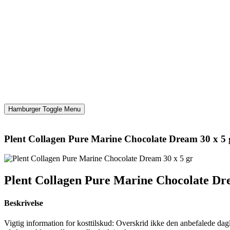
Hamburger Toggle Menu
Plent Collagen Pure Marine Chocolate Dream 30 x 5 
Plent Collagen Pure Marine Chocolate Dre
Beskrivelse
Vigtig information for kosttilskud: Overskrid ikke den anbefalede dagli