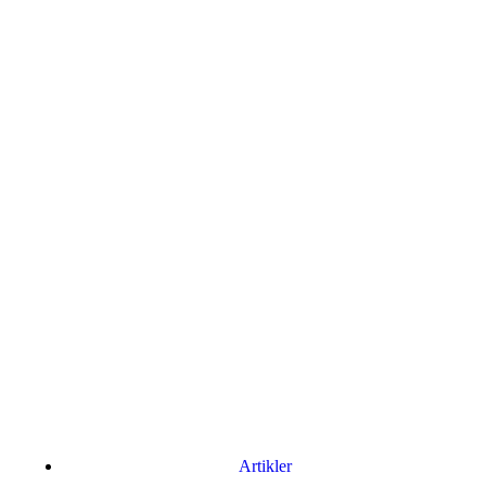
Artikler