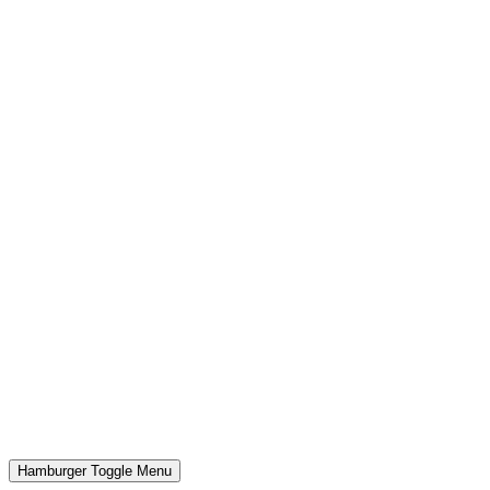
Hamburger Toggle Menu