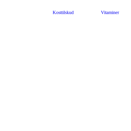
Kosttilskud
Vitaminer