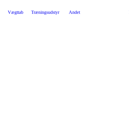
Vægttab
Træningsudstyr
Andet