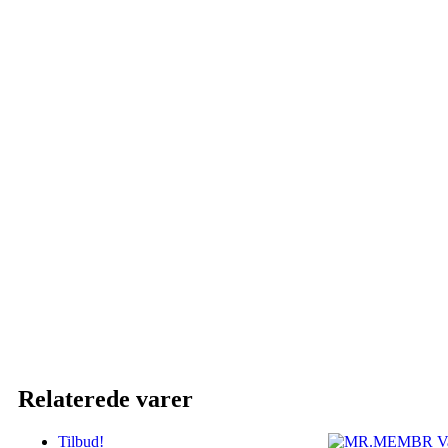
Relaterede varer
Tilbud!