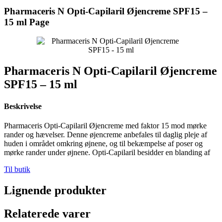
Pharmaceris N Opti-Capilaril Øjencreme SPF15 –
15 ml Page
Pharmaceris N Opti-Capilaril Øjencreme
SPF15 – 15 ml
Beskrivelse
Pharmaceris Opti-Capilaril Øjencreme med faktor 15 mod mørke
rander og hævelser. Denne øjencreme anbefales til daglig pleje af
huden i området omkring øjnene, og til bekæmpelse af poser og
mørke rander under øjnene. Opti-Capilaril besidder en blanding af
Til butik
Lignende produkter
Relaterede varer