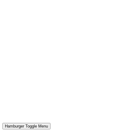
Hamburger Toggle Menu