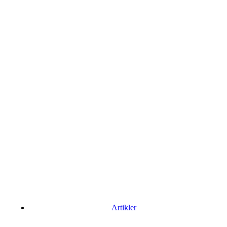
Artikler