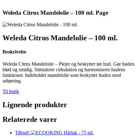
Weleda Citrus Mandelolie – 100 ml. Page
Weleda Citrus Mandelolie – 100 ml.
Beskrivelse
Weleda Citrus Mandelolie – Plejer og beskytter tør hud. Gør huden
blød og smidig. Stimulerer cirkulation og harmoniserer hudens
funktioner. Indeholder mandelolie som beskytter huden mod
udtørring.
Til butik
Lignende produkter
Relaterede varer
Tilbud!