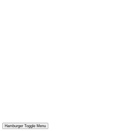
Hamburger Toggle Menu