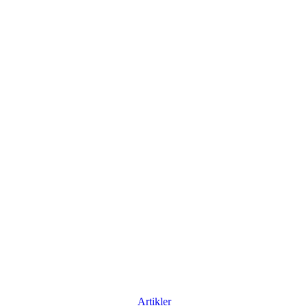
Artikler