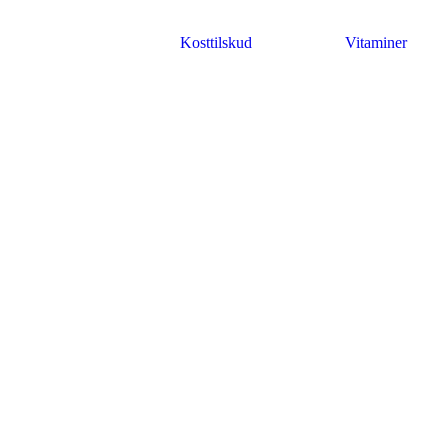
Kosttilskud
Vitaminer