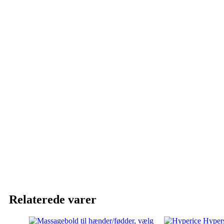
Relaterede varer