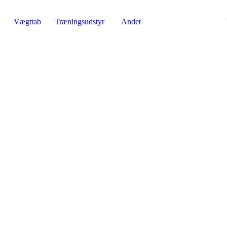
Vægttab
Træningsudstyr
Andet