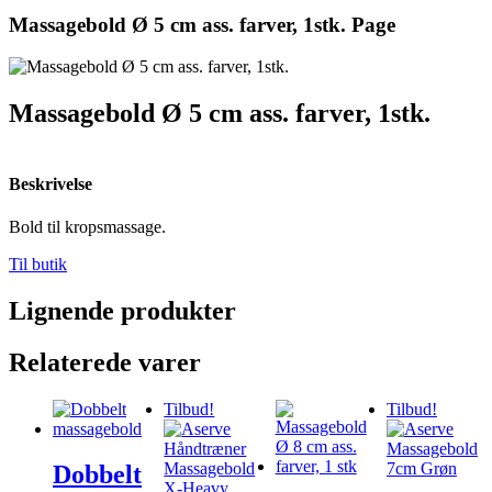
Massagebold Ø 5 cm ass. farver, 1stk. Page
Massagebold Ø 5 cm ass. farver, 1stk.
Beskrivelse
Bold til kropsmassage.
Til butik
Lignende produkter
Relaterede varer
Tilbud!
Tilbud!
Dobbelt