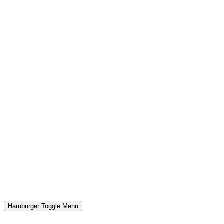
Hamburger Toggle Menu