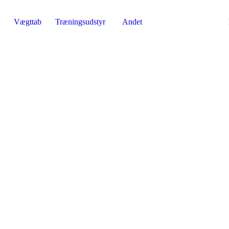
Vægttab
Træningsudstyr
Andet