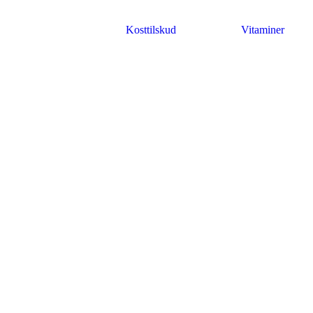
Kosttilskud
Vitaminer