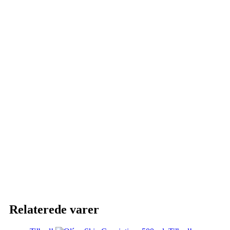
Relaterede varer