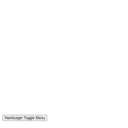
Hamburger Toggle Menu