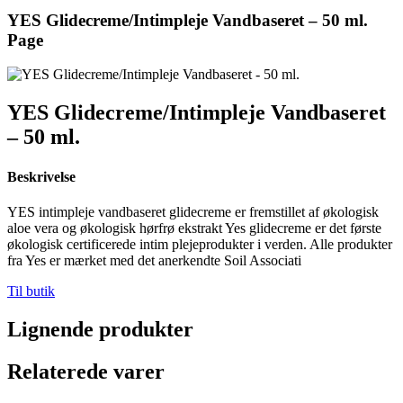
YES Glidecreme/Intimpleje Vandbaseret – 50 ml.
Page
YES Glidecreme/Intimpleje Vandbaseret
– 50 ml.
Beskrivelse
YES intimpleje vandbaseret glidecreme er fremstillet af økologisk
aloe vera og økologisk hørfrø ekstrakt Yes glidecreme er det første
økologisk certificerede intim plejeprodukter i verden. Alle produkter
fra Yes er mærket med det anerkendte Soil Associati
Til butik
Lignende produkter
Relaterede varer