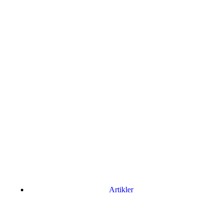
Artikler