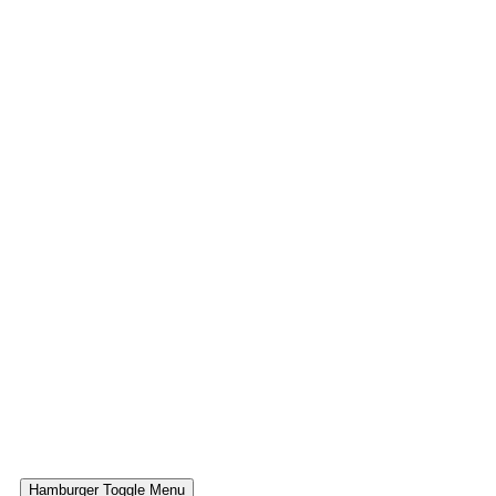
Hamburger Toggle Menu