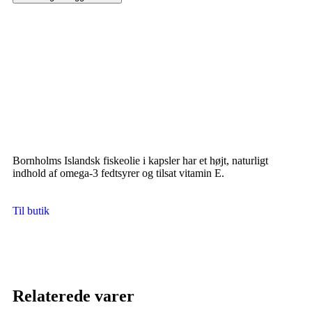
Bornholms Islandsk fiskeolie i kapsler har et højt, naturligt
indhold af omega-3 fedtsyrer og tilsat vitamin E.
Til butik
Relaterede varer