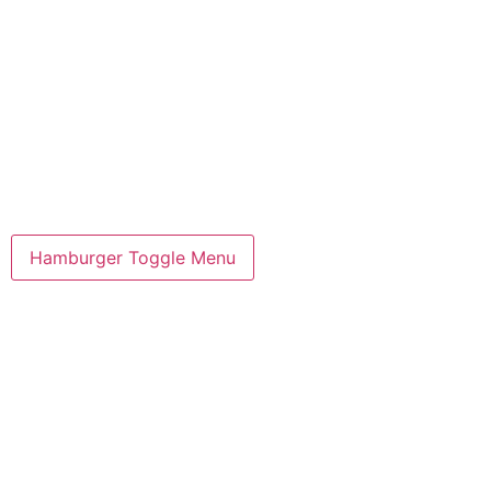
Hamburger Toggle Menu