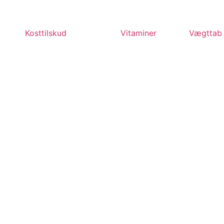
Kosttilskud
Vitaminer
Vægttab