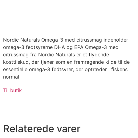
Nordic Naturals Omega-3 med citrussmag indeholder
omega-3 fedtsyrerne DHA og EPA Omega-3 med
citrussmag fra Nordic Naturals er et flydende
kosttilskud, der tjener som en fremragende kilde til de
essentielle omega-3 fedtsyrer, der optræder i fiskens
normal
Til butik
Relaterede varer