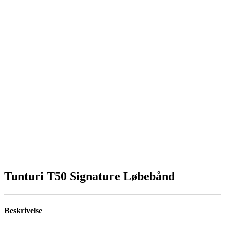
Tunturi T50 Signature Løbebånd
Beskrivelse