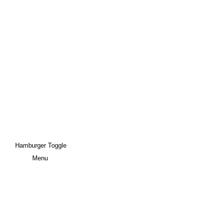
Hamburger Toggle
Menu