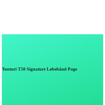
Tunturi T50 Signature Løbebånd Page