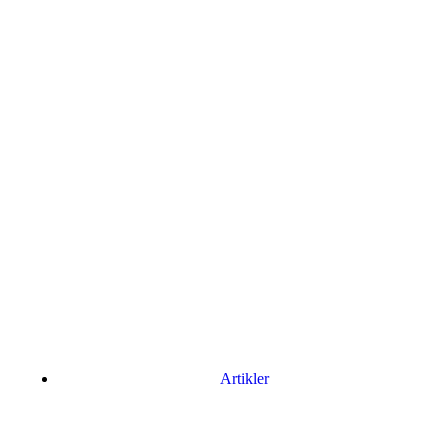
Artikler