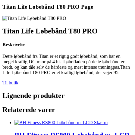
Titan Life Løbebånd T80 PRO Page
Titan Life Løbebånd T80 PRO
Beskrivelse
Dette løbebånd fra Titan er et rigtig godt løbebånd, som har en
meget kraftig DC mtor på 4 hk. Løbefladen på dette løbebånd er
bredt, og kan tåle selv de hårdeste og mest intense træningpas.Titan
Life Løbebånd T80 PRO er et kraftigt løbebånd, der vejer 95
Til butik
Lignende produkter
Relaterede varer