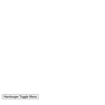
Hamburger Toggle Menu