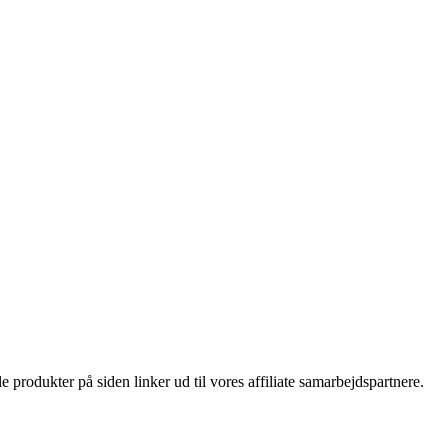
le produkter på siden linker ud til vores affiliate samarbejdspartnere.