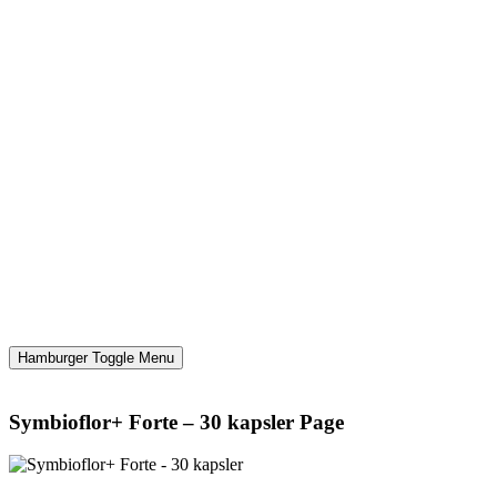
Hamburger Toggle Menu
Symbioflor+ Forte – 30 kapsler Page