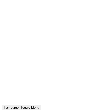
Hamburger Toggle Menu