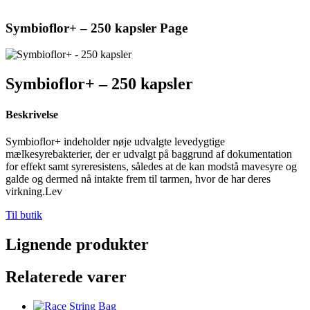
Symbioflor+ – 250 kapsler Page
Symbioflor+ – 250 kapsler
Beskrivelse
Symbioflor+ indeholder nøje udvalgte levedygtige
mælkesyrebakterier, der er udvalgt på baggrund af dokumentation
for effekt samt syreresistens, således at de kan modstå mavesyre og
galde og dermed nå intakte frem til tarmen, hvor de har deres
virkning.Lev
Til butik
Lignende produkter
Relaterede varer