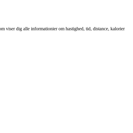
viser dig alle informationier om hastighed, tid, distance, kalorier