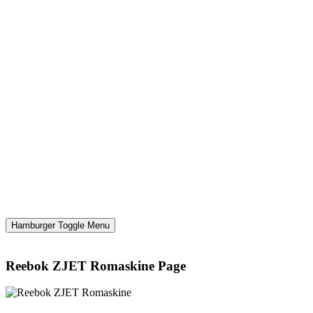
Hamburger Toggle Menu
Reebok ZJET Romaskine Page