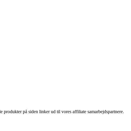
le produkter på siden linker ud til vores affiliate samarbejdspartnere.