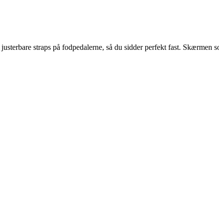
erbare straps på fodpedalerne, så du sidder perfekt fast. Skærmen som 