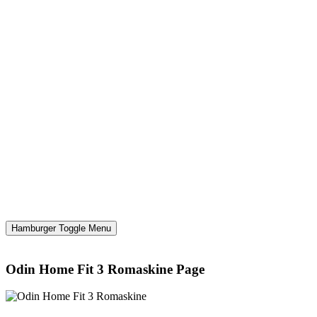
Hamburger Toggle Menu
Odin Home Fit 3 Romaskine Page