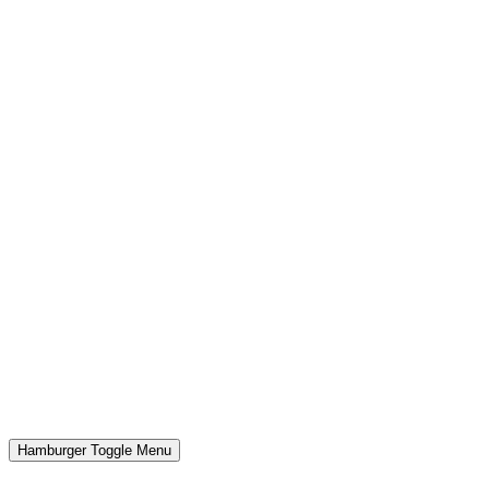
Hamburger Toggle Menu