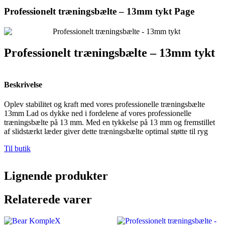
Professionelt træningsbælte – 13mm tykt Page
Professionelt træningsbælte – 13mm tykt
Beskrivelse
Oplev stabilitet og kraft med vores professionelle træningsbælte
13mm Lad os dykke ned i fordelene af vores professionelle
træningsbælte på 13 mm. Med en tykkelse på 13 mm og fremstillet
af slidstærkt læder giver dette træningsbælte optimal støtte til ryg
Til butik
Lignende produkter
Relaterede varer