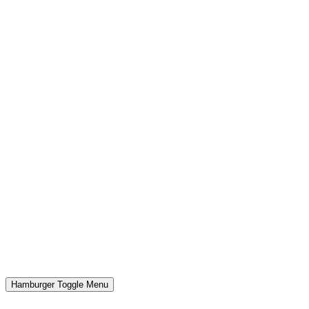
Hamburger Toggle Menu