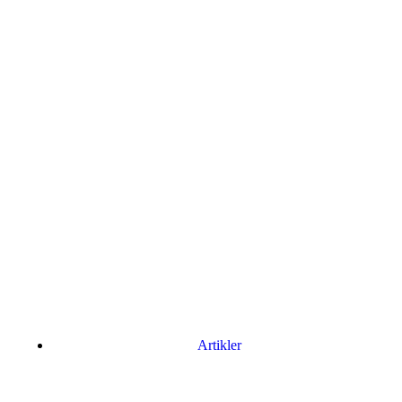
Artikler