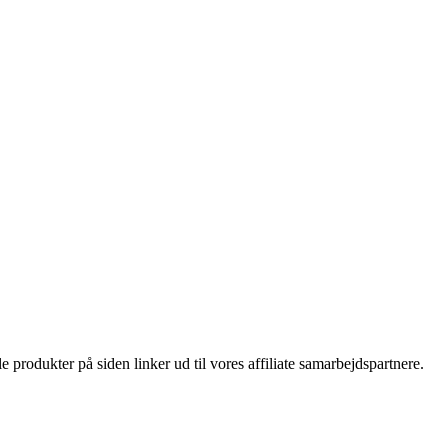
le produkter på siden linker ud til vores affiliate samarbejdspartnere.