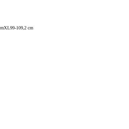
99 cmXL99-109,2 cm