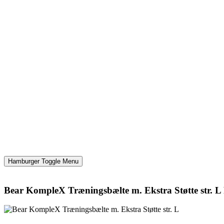
Hamburger Toggle Menu
Bear KompleX Træningsbælte m. Ekstra Støtte str. L