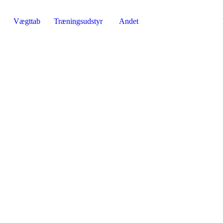
Vægttab
Træningsudstyr
Andet