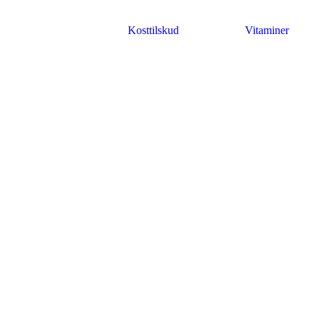
Kosttilskud
Vitaminer