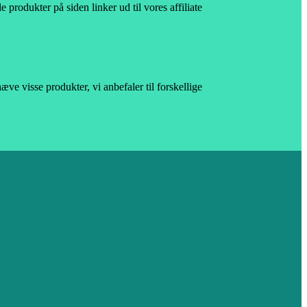
e produkter på siden linker ud til vores affiliate
ve visse produkter, vi anbefaler til forskellige