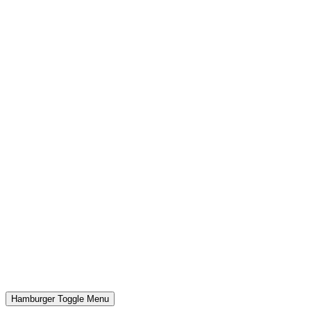
Hamburger Toggle Menu