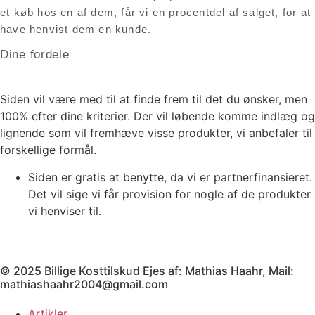
et køb hos en af dem, får vi en procentdel af salget, for at
have henvist dem en kunde.
Dine fordele
Siden vil være med til at finde frem til det du ønsker, men
100% efter dine kriterier. Der vil løbende komme indlæg og
lignende som vil fremhæve visse produkter, vi anbefaler til
forskellige formål.
Siden er gratis at benytte, da vi er partnerfinansieret.
Det vil sige vi får provision for nogle af de produkter
vi henviser til.
© 2025 Billige Kosttilskud Ejes af: Mathias Haahr, Mail:
mathiashaahr2004@gmail.com
Artikler