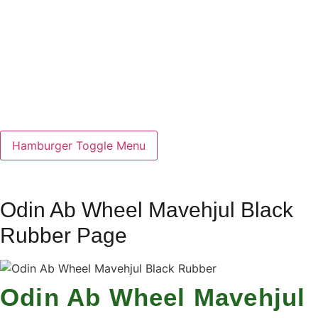
Hamburger Toggle Menu
Odin Ab Wheel Mavehjul Black
Rubber Page
Odin Ab Wheel Mavehjul