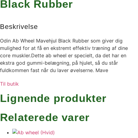
Black Rubber
Beskrivelse
Odin Ab Wheel Mavehjul Black Rubber som giver dig
mulighed for at få en ekstremt effektiv træning af dine
core muskler.Dette ab wheel er specielt, da det har en
ekstra god gummi-belægning, på hjulet, så du står
fuldkommen fast når du laver øvelserne. Mave
Til butik
Lignende produkter
Relaterede varer