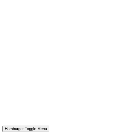
Hamburger Toggle Menu