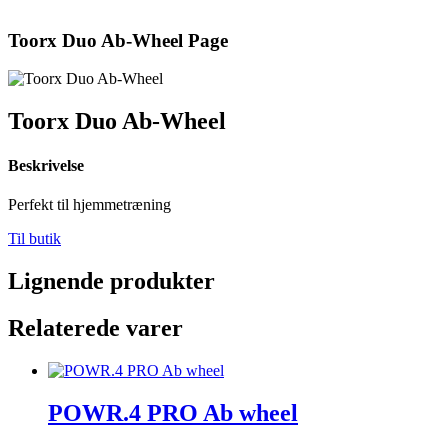
Toorx Duo Ab-Wheel Page
Toorx Duo Ab-Wheel
Beskrivelse
Perfekt til hjemmetræning
Til butik
Lignende produkter
Relaterede varer
POWR.4 PRO Ab wheel