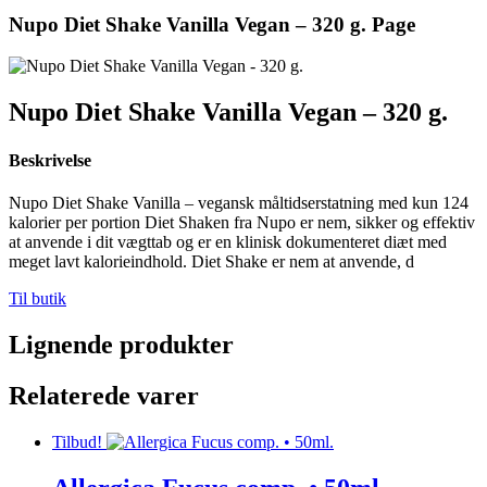
Nupo Diet Shake Vanilla Vegan – 320 g. Page
Nupo Diet Shake Vanilla Vegan – 320 g.
Beskrivelse
Nupo Diet Shake Vanilla – vegansk måltidserstatning med kun 124
kalorier per portion Diet Shaken fra Nupo er nem, sikker og effektiv
at anvende i dit vægttab og er en klinisk dokumenteret diæt med
meget lavt kalorieindhold. Diet Shake er nem at anvende, d
Til butik
Lignende produkter
Relaterede varer
Tilbud!