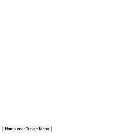
Hamburger Toggle Menu